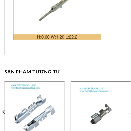
SẢN PHẨM TƯƠNG TỰ