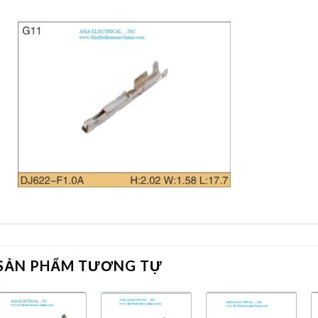
SẢN PHẨM TƯƠNG TỰ