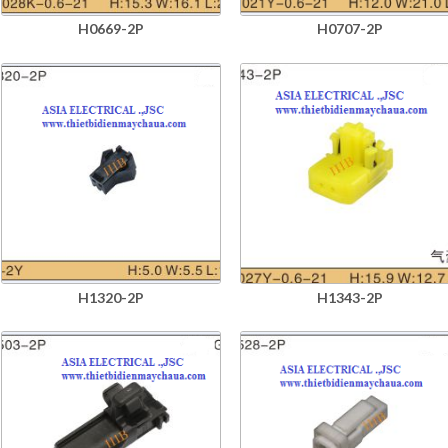
H0669-2P
H0707-2P
H1320-2P
H1343-2P