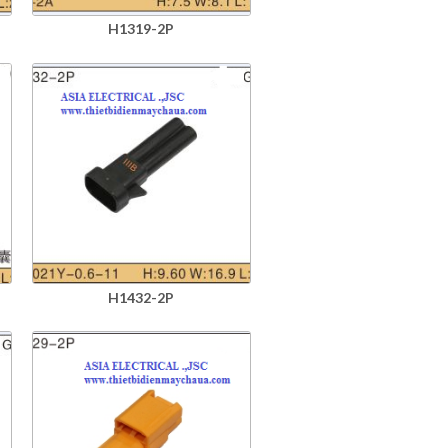
H1319-2P
H1432-2P