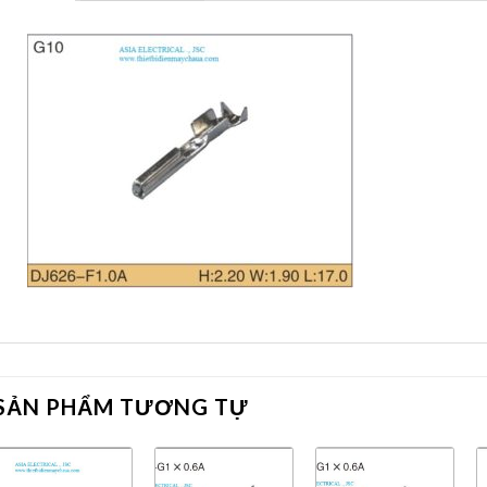
SẢN PHẨM TƯƠNG TỰ