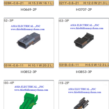
H0669-2P
H0707-2P
H0852-3P
H0853-3P