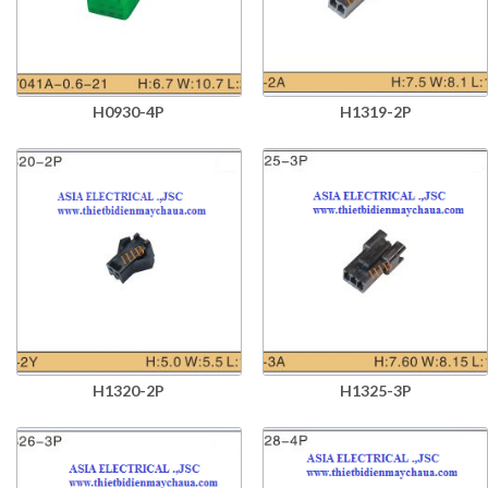
H0930-4P
H1319-2P
H1320-2P
H1325-3P