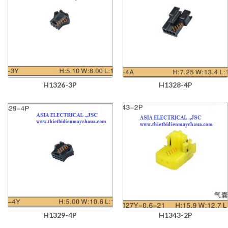
H1326-3P
H1328-4P
H1329-4P
H1343-2P