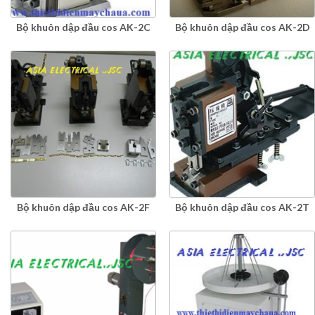
Bộ khuôn dập đầu cos AK-2C
Bộ khuôn dập đầu cos AK-2D
Bộ khuôn dập đầu cos AK-2F
Bộ khuôn dập đầu cos AK-2T