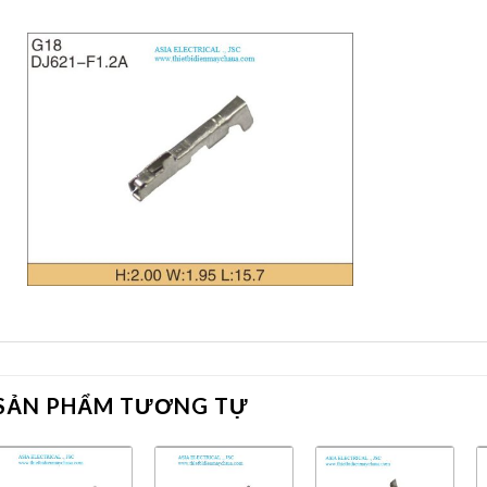
SẢN PHẨM TƯƠNG TỰ