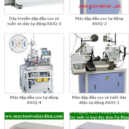
Dây truyền dập đầu cos và
Máy dập đầu cos tự động
tuốt vỏ dây tự động ASJQ-3
ASJQ-2
Máy dập đầu cos tự động
Máy đập đầu cos và tuốt dây
ASJQ-4
điện tự động ASJQ-1