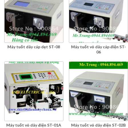
Máy tuốt dây cáp dẹt ST-08
Máy tuốt vỏ dây cáp điện ST-
06
Máy tuốt vỏ dây điện ST-01A
Máy tuốt vỏ dây điện ST-02B