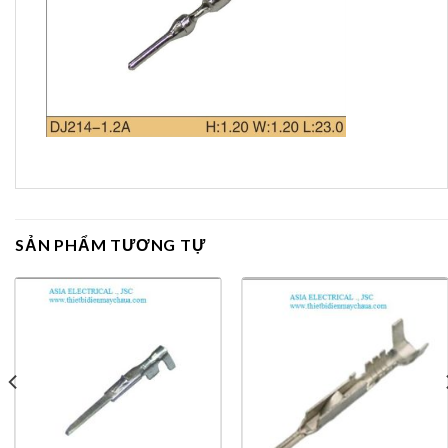
SẢN PHẨM TƯƠNG TỰ