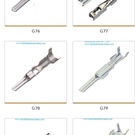
G76
G77
G78
G79