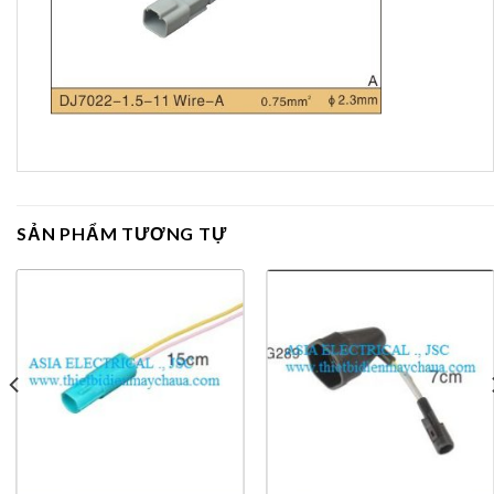
SẢN PHẨM TƯƠNG TỰ